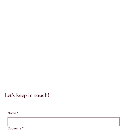
Let's keep in touch!
Nome
*
Cognome
*