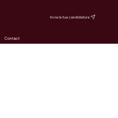
Invia la tua candidatura
Contact